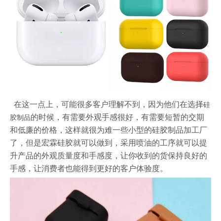
在这一点上，可能很多客户理解不到，因为他们在选择
硅
的时候，有需要外观手感很好，有需要短暂的交期
胶制品
和低廉的价格，这样就很为难一些小型的硅胶制品加工厂
了，但是宏霖硅胶就可以做到，采用喷油的工序就可以提
升产品的外观质量度和手感度，让你收到的货保持良好的
手感，让消费者也能得到更好的客户体验度。