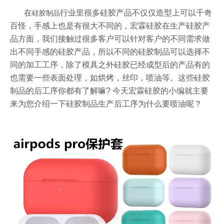
在
行业里很多硅胶产品不仅仅造型上可以千奇
硅胶制品
百怪，手感上也是有很大不同的，宏霖硅胶在生产硅胶产
品方面，我们接触过很多客户可以针对客户的不同需求做
出不同手感的硅胶产品，所以不同的硅胶制品可以选择不
同的加工工序，除了模具之外硅胶已经成型后的产品有的
也需要一些表面处理，如烘烤，丝印，喷油等。这些硅胶
制品的后工序你都有了解嘛
?
今天宏霖硅胶的小编就主要
来为您介绍一下硅胶制品生产后工序为什么要喷油呢？