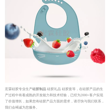
宏霖硅胶专业生产
硅胶制品
硅胶礼品 硅胶套等，在硅胶产品的生
产过程中有着成熟的开发能力和技术经验，已经为2000+客户实现
了价值增长，如果您有硅胶产品方面的需求，请尽快与我们联系，
我们会竭诚为您服务。