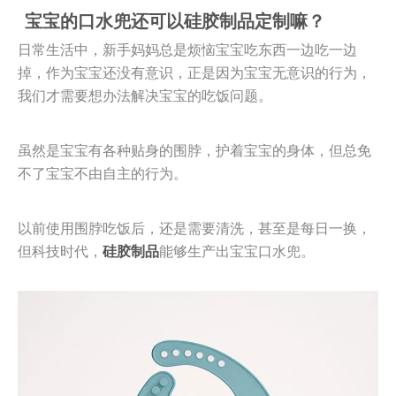
宝宝的口水兜还可以硅胶制品定制嘛？
日常生活中，新手妈妈总是烦恼宝宝吃东西一边吃一边
掉，作为宝宝还没有意识，正是因为宝宝无意识的行为，
我们才需要想办法解决宝宝的吃饭问题。
虽然是宝宝有各种贴身的围脖，护着宝宝的身体，但总免
不了宝宝不由自主的行为。
以前使用围脖吃饭后，还是需要清洗，甚至是每日一换，
但科技时代，
硅胶制品
能够生产出宝宝口水兜。