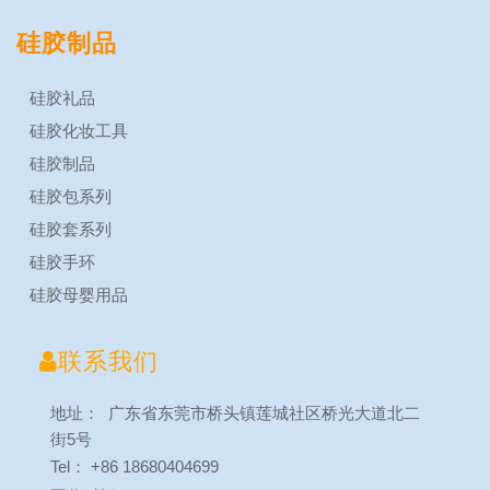
硅胶制品
硅胶礼品
硅胶化妆工具
硅胶制品
硅胶包系列
硅胶套系列
硅胶手环
硅胶母婴用品

联系我们
地址： 广东省东莞市桥头镇莲城社区桥光大道北二
街5号
Tel： +86 18680404699