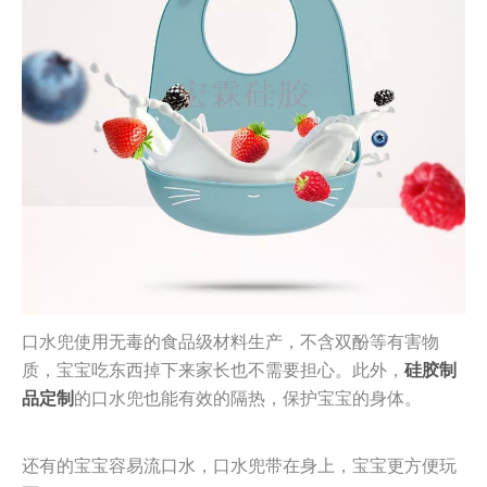
口水兜使用无毒的食品级材料生产，不含双酚等有害物
质，宝宝吃东西掉下来家长也不需要担心。此外，
硅胶制
品定制
的口水兜也能有效的隔热，保护宝宝的身体。
还有的宝宝容易流口水，口水兜带在身上，宝宝更方便玩