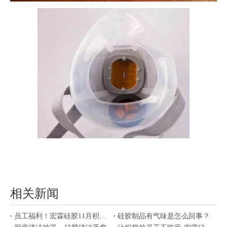
相关新闻
员工福利！宏霖硅胶11月积分兑换活动
硅胶制品有气味是怎么回事？