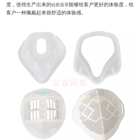
度，使得生产出来的
能够给客户更好的体验度，给
硅胶面罩
客户一种佩戴起来很舒适的体验感。