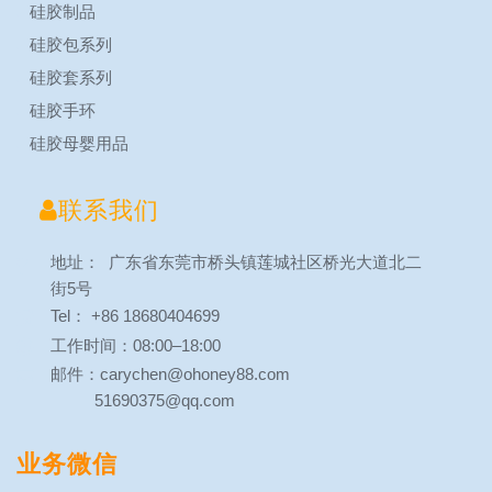
硅胶制品
硅胶包系列
硅胶套系列
硅胶手环
硅胶母婴用品

联系我们
地址： 广东省东莞市桥头镇莲城社区桥光大道北二
街5号
Tel： +86 18680404699
工作时间：08:00–18:00
邮件：carychen@ohoney88.com
51690375@qq.com
业务微信