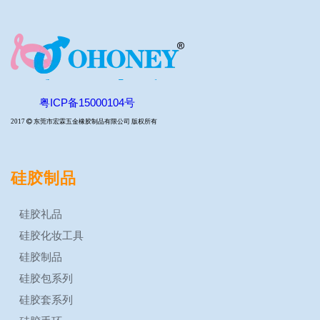
粤ICP备15000104号
2017

东莞市宏霖五金橡胶制品有限公司 版权所有
硅胶制品
硅胶礼品
硅胶化妆工具
硅胶制品
硅胶包系列
硅胶套系列