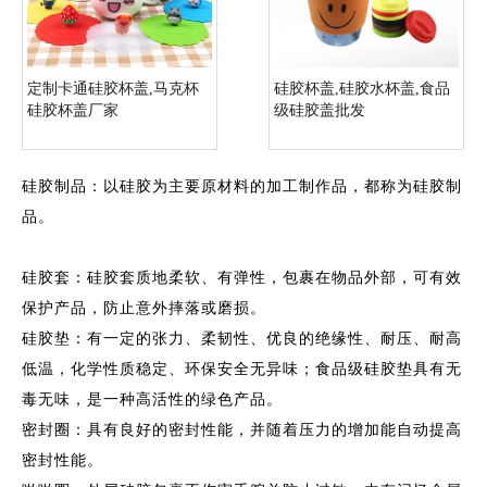
定制卡通硅胶杯盖,马克杯
硅胶杯盖,硅胶水杯盖,食品
硅胶杯盖厂家
级硅胶盖批发
硅胶制品：以硅胶为主要原材料的加工制作品，都称为硅胶制
品。
硅胶套：硅胶套质地柔软、有弹性，包裹在物品外部，可有效
保护产品，防止意外摔落或磨损。
硅胶垫：有一定的张力、柔韧性、优良的绝缘性、耐压、耐高
低温，化学性质稳定、环保安全无异味；食品级硅胶垫具有无
毒无味，是一种高活性的绿色产品。
密封圈：具有良好的密封性能，并随着压力的增加能自动提高
密封性能。