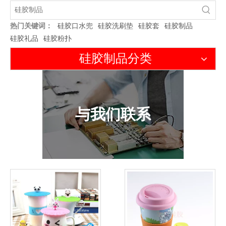
热门关键词：
硅胶口水兜
硅胶洗刷垫
硅胶套
硅胶制品
硅胶礼品
硅胶粉扑
硅胶制品分类
与我们联系