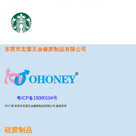
东莞市宏霖五金橡胶制品有限公司
粤ICP备15000104号
2017

东莞市宏霖五金橡胶制品有限公司 版权所有
硅胶制品