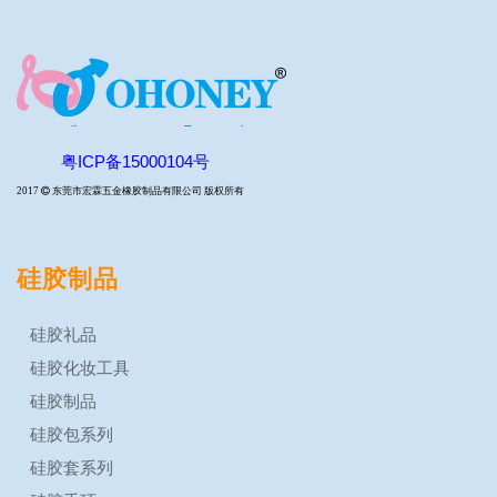
粤ICP备15000104号
2017

东莞市宏霖五金橡胶制品有限公司 版权所有
硅胶制品
硅胶礼品
硅胶化妆工具
硅胶制品
硅胶包系列
硅胶套系列