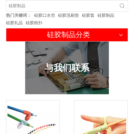
热门关键词：
硅胶口水兜
硅胶洗刷垫
硅胶套
硅胶制品
硅胶礼品
硅胶粉扑
硅胶制品分类
与我们联系