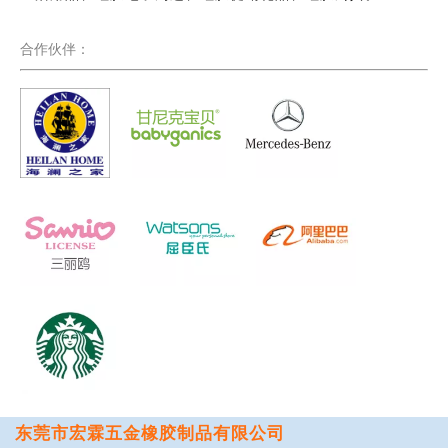
合作伙伴：
东莞市宏霖五金橡胶制品有限公司