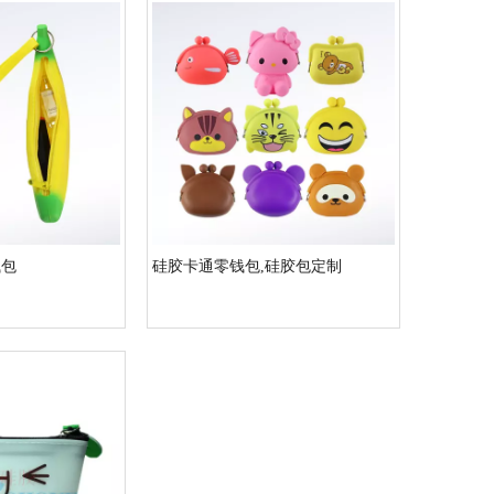
钱包
硅胶卡通零钱包,硅胶包定制