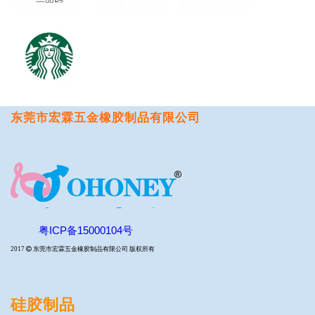
东莞市宏霖五金橡胶制品有限公司
粤ICP备15000104号
2017

东莞市宏霖五金橡胶制品有限公司 版权所有
硅胶制品