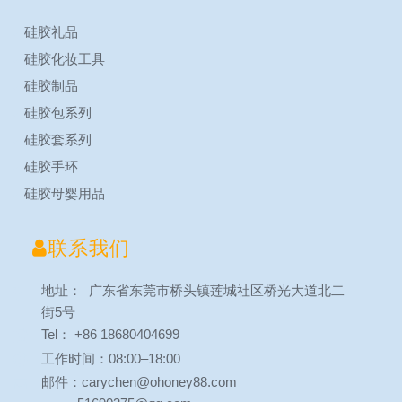
硅胶礼品
硅胶化妆工具
硅胶制品
硅胶包系列
硅胶套系列
硅胶手环
硅胶母婴用品

联系我们
地址： 广东省东莞市桥头镇莲城社区桥光大道北二
街5号
Tel： +86 18680404699
工作时间：08:00–18:00
邮件：carychen@ohoney88.com