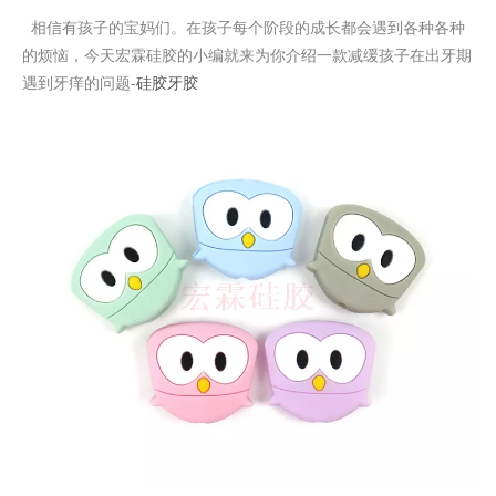
相信有孩子的宝妈们。在孩子每个阶段的成长都会遇到各种各种
的烦恼，今天宏霖硅胶的小编就来为你介绍一款减缓孩子在出牙期
遇到牙痒的问题
-
硅胶牙胶