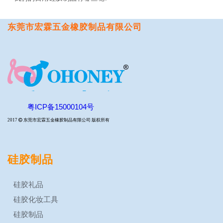
东莞市宏霖五金橡胶制品有限公司
粤ICP备15000104号
2017

东莞市宏霖五金橡胶制品有限公司 版权所有
硅胶制品
硅胶礼品
硅胶化妆工具
硅胶制品