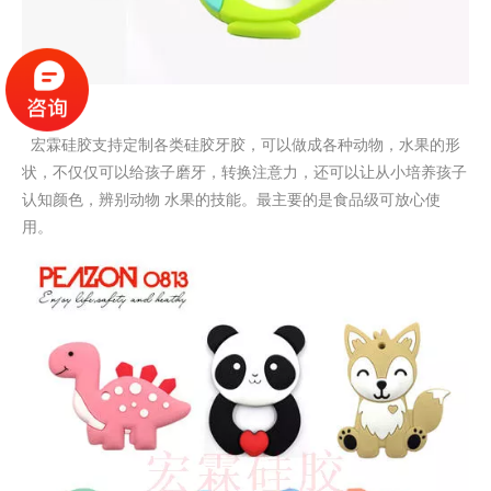
宏霖硅胶支持定制各类硅胶牙胶，可以做成各种动物，水果的形
状，不仅仅可以给孩子磨牙，转换注意力，还可以让从小培养孩子
认知颜色，辨别动物
水果的技能。最主要的是食品级可放心使
用。