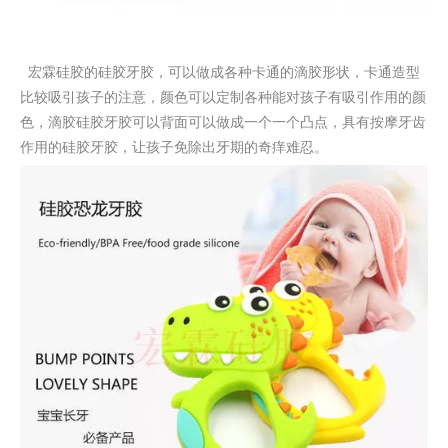
宏霖硅胶的硅胶牙胶，可以做成各种卡通的滴胶形状，卡通造型
比较吸引孩子的注意，颜色可以定制各种能对孩子有吸引作用的颜
色，滴胶硅胶牙胶可以背面可以做成一个一个凸点，具有按摩牙齿
作用的硅胶牙胶，让孩子免除出牙期的奇痒难忍。