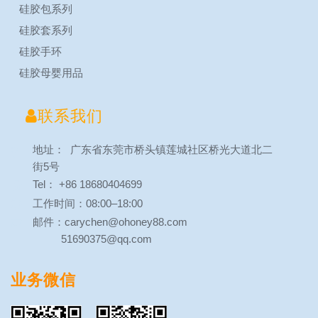
硅胶包系列
硅胶套系列
硅胶手环
硅胶母婴用品

联系我们
地址： 广东省东莞市桥头镇莲城社区桥光大道北二
街5号
Tel： +86 18680404699
工作时间：08:00–18:00
邮件：carychen@ohoney88.com
51690375@qq.com
业务微信