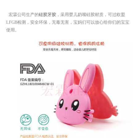
宏霖公司生产的
硅胶牙胶
，采用婴儿奶嘴硅胶材质，可过欧盟
LFGB检测，安全环保，无毒无害，宝妈们可以放心给你们的宝宝
使用。