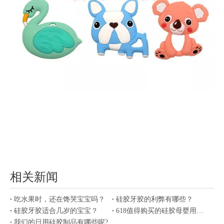
相关新闻
吃水果时，还在馋哭宝宝吗？
硅胶牙胶的利弊有哪些？
硅胶牙胶适合几岁的宝宝？
618值得购买的硅胶母婴用品有哪些？
我们的日用硅胶制品有哪些呢?