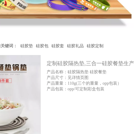
门关键词：
硅胶垫
硅胶包
硅胶套
硅胶礼品
硅胶定制
定制硅胶隔热垫,三合一硅胶餐垫生
产品名称：硅胶隔热垫 硅胶餐垫
产品尺寸：见详情页图
产品重量：110g(三个的重量，opp包装）
产品包装：opp/可定制彩盒包装