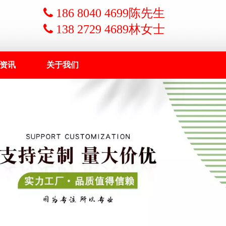

186 8040 4699陈先生
 138 2729 4689林女士
资讯
关于我们