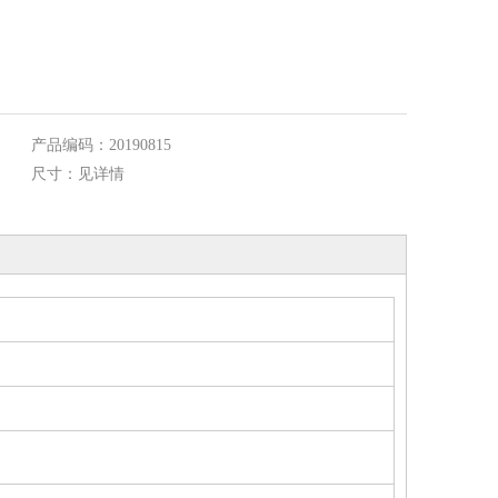
产品编码：
20190815
尺寸：
见详情