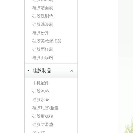
硅胶洁面刷
硅胶洗刷垫
硅胶洗澡刷
硅胶粉扑
硅胶美妆蛋托架
硅胶面膜刷
硅胶面膜碗
硅胶制品
手机配件
硅胶冰格
硅胶水壶
硅胶瓶塞/瓶盖
硅胶蛋糕模
硅胶防滑垫
警示灯