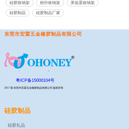
硅胶收纳架
粉扑收纳架
美妆蛋收纳架
硅胶制品
硅胶制品厂家
东莞市宏霖五金橡胶制品有限公司
粤ICP备15000104号
2017

东莞市宏霖五金橡胶制品有限公司 版权所有
硅胶制品
硅胶礼品