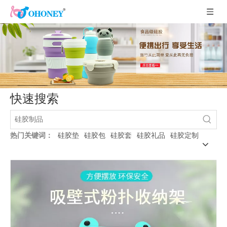
快速搜索
热门关键词：
硅胶垫
硅胶包
硅胶套
硅胶礼品
硅胶定制