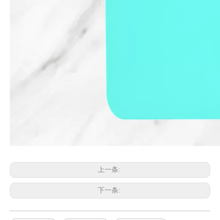
上一条:
下一条: