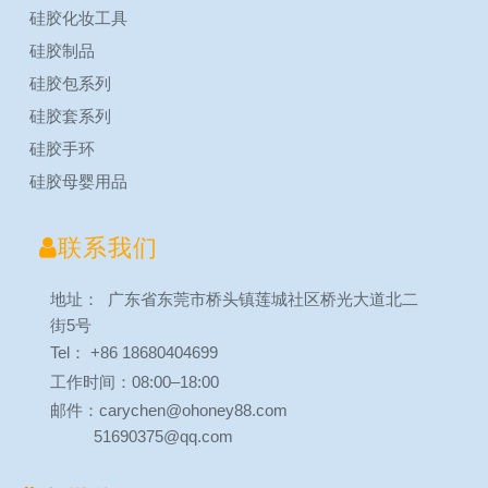
硅胶化妆工具
硅胶制品
硅胶包系列
硅胶套系列
硅胶手环
硅胶母婴用品

联系我们
地址： 广东省东莞市桥头镇莲城社区桥光大道北二
街5号
Tel： +86 18680404699
工作时间：08:00–18:00
邮件：carychen@ohoney88.com
51690375@qq.com