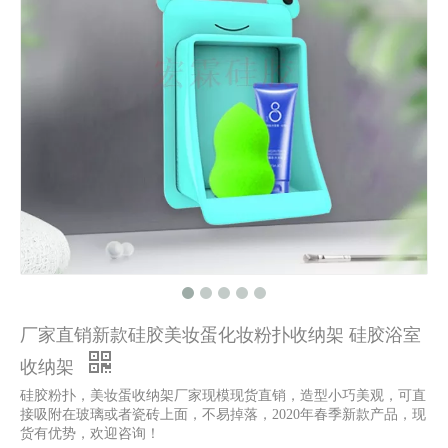
厂家直销新款硅胶美妆蛋化妆粉扑收纳架 硅胶浴室
收纳架
硅胶粉扑，美妆蛋收纳架厂家现模现货直销，造型小巧美观，可直
接吸附在玻璃或者瓷砖上面，不易掉落，2020年春季新款产品，现
货有优势，欢迎咨询！